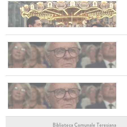
Biblioteca Comunale Teresiana