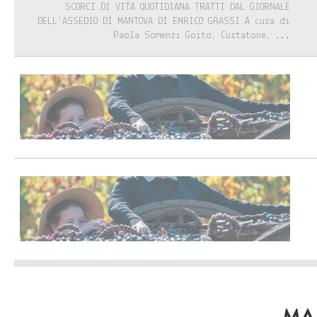
SCORCI DI VITA QUOTIDIANA TRATTI DAL GIORNALE
DELL’ASSEDIO DI MANTOVA DI ENRICO GRASSI A cura di
Paola Somenzi Goito, Curtatone, ...
MA