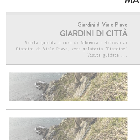
Giardini di Viale Piave
GIARDINI DI CITTÀ
Visita guidata a cura di Alkémica - Ritrovo ai
Giardini di Viale Piave, zona gelateria "Giardino"
Visita guidata ...