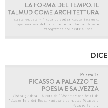
LA FORMA DEL TEMPO. IL
TALMUD COME ARCHITETTURA
Visita guidata - A cura di Giulia Flavia Baczynski
L'impaginazione del Talmud è un capolavoro di arte
tipografica che distribuisce ...
DICE
Palazzo Te
PICASSO A PALAZZO TE.
POESIA E SALVEZZA
Visita guidata - A cura dell'Associazione Amici di
Palazzo Te e dei Musei Mantovani La mostra Picasso a
Palazzo Te. ...