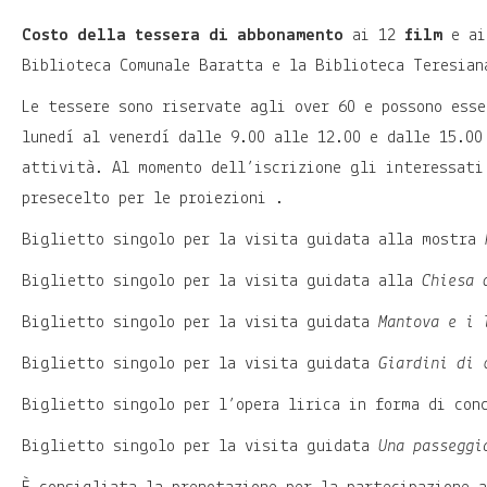
Costo della tessera di abbonamento
ai 12
film
e a
Biblioteca Comunale Baratta e la Biblioteca Teresia
Le tessere sono riservate agli over 60 e possono esse
lunedì al venerdì dalle 9.00 alle 12.00 e dalle 15.00
attività. Al momento dell’iscrizione gli interessati
presecelto per le proiezioni .
Biglietto singolo per la visita guidata alla mostra
Biglietto singolo per la visita guidata alla
Chiesa 
Biglietto singolo per la visita guidata
Mantova e i 
Biglietto singolo per la visita guidata
Giardini di 
Biglietto singolo per l’opera lirica in forma di co
Biglietto singolo per la visita guidata
Una passeggi