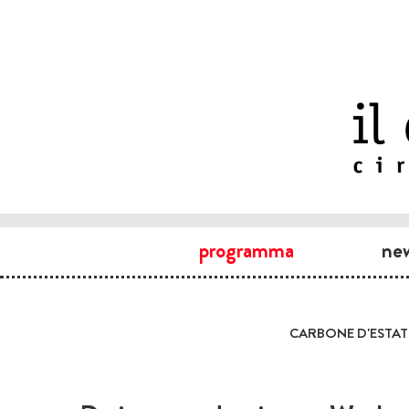
programma
ne
CARBONE D'ESTAT