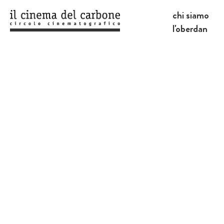
chi siamo
l'oberdan