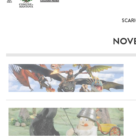
SCARI
NOVE