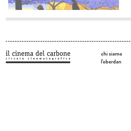
chi siamo
l'oberdan