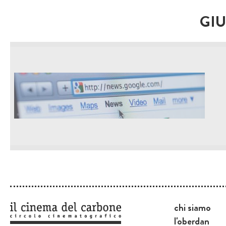
GIU
chi siamo
l'oberdan