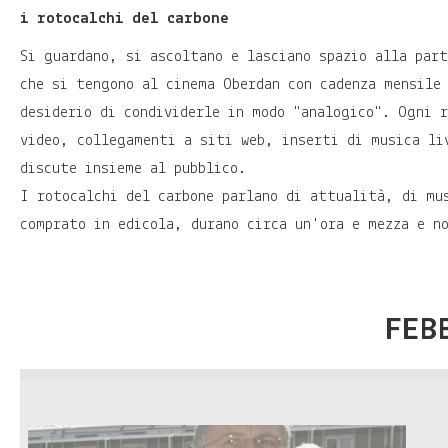
i rotocalchi del carbone
Si guardano, si ascoltano e lasciano spazio alla part
che si tengono al cinema Oberdan con cadenza mensile 
desiderio di condividerle in modo "analogico". Ogni 
video, collegamenti a siti web, inserti di musica li
discute insieme al pubblico.
I rotocalchi del carbone parlano di attualità, di mu
comprato in edicola, durano circa un'ora e mezza e n
FEB