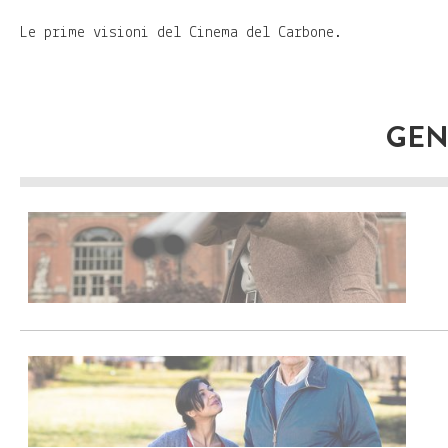
Le prime visioni del Cinema del Carbone.
GEN