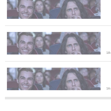
18
16