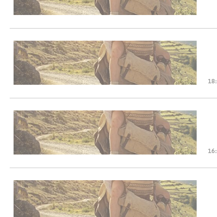
18
16